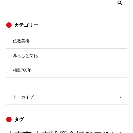
カテゴリー
仏教美術
暮らしと文化
相良700年
アーカイブ
タグ