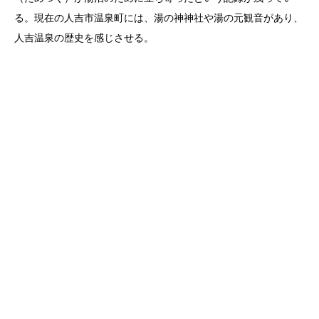
る。現在の人吉市温泉町には、湯の神神社や湯の元観音があり、
人吉温泉の歴史を感じさせる。