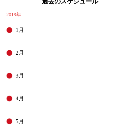
過去のスケジュール
2019年
1月
2月
3月
4月
5月