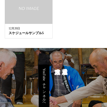
12月20日
スケジュールサンプル5
YouTubeチャンネルへ