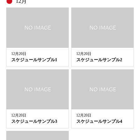
12月
12月20日
12月20日
スケジュールサンプル1
スケジュールサンプル2
12月20日
12月20日
スケジュールサンプル3
スケジュールサンプル4