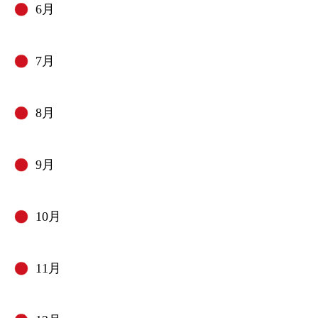
6月
7月
8月
9月
10月
11月