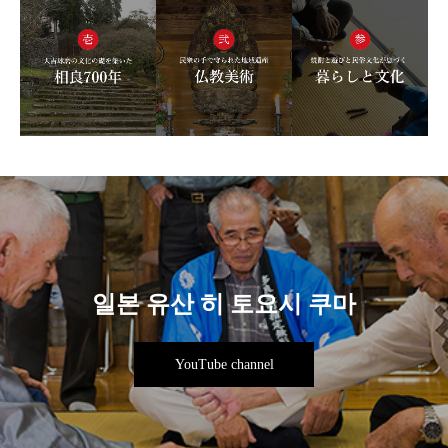
일본 유산 히 토요시 쿠마
YouTube channel