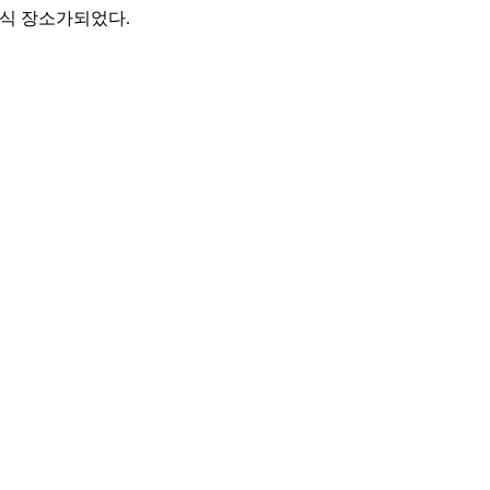
휴식 장소가되었다.