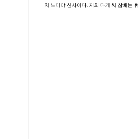
치 노미야 신사이다. 저희 다케 씨 참배는 