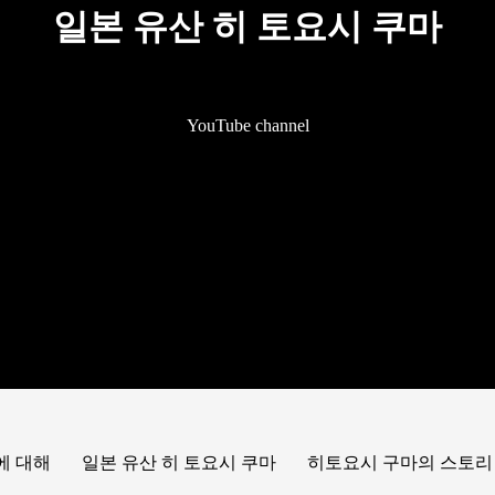
일본 유산 히 토요시 쿠마
YouTube channel
에 대해
일본 유산 히 토요시 쿠마
히토요시 구마의 스토리